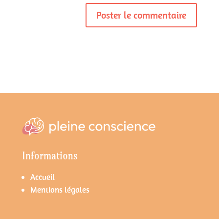
Informations
Accueil
Mentions légales