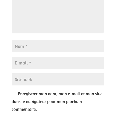
Enregistrer mon nom, mon e-mail et mon site
dans le navigateur pour mon prochain
commentaire.