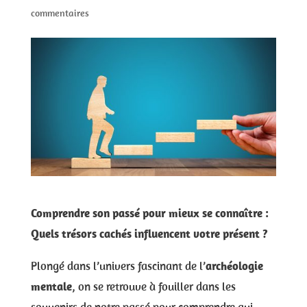
commentaires
Comprendre son passé pour mieux se connaître :
Quels trésors cachés influencent votre présent ?
Plongé dans l’univers fascinant de l’
archéologie
mentale
, on se retrouve à fouiller dans les
souvenirs de notre passé pour comprendre qui