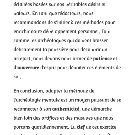
éclairées basées sur nos véritables désirs et
valeurs. En tant que rédacteurs, nous
recommandons de s’initier à ces méthodes pour
enrichir notre développement personnel. Tout
comme les archéologues qui doivent brosser
délicatement la poussière pour découvrir un
artefact, nous devons nous armer de
patience
et
d’
ouverture
d’esprit pour dévoiler ces éléments de
soi.
En conclusion, adopter la méthode de
l’archéologie mentale est un moyen puissant de se
reconnecter à son
authenticité
, une démarche
bien loin des artifices et des masques que nous
portons quotidiennement. La
clef
de cet exercice