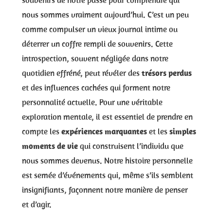
nous sommes vraiment aujourd’hui. C’est un peu
comme compulser un vieux journal intime ou
déterrer un coffre rempli de souvenirs. Cette
introspection, souvent négligée dans notre
quotidien effréné, peut révéler des
trésors perdus
et des influences cachées qui forment notre
personnalité actuelle. Pour une véritable
exploration mentale, il est essentiel de prendre en
compte les
expériences marquantes
et les
simples
moments de vie
qui construisent l’individu que
nous sommes devenus. Notre histoire personnelle
est semée d’événements qui, même s’ils semblent
insignifiants, façonnent notre manière de penser
et d’agir.