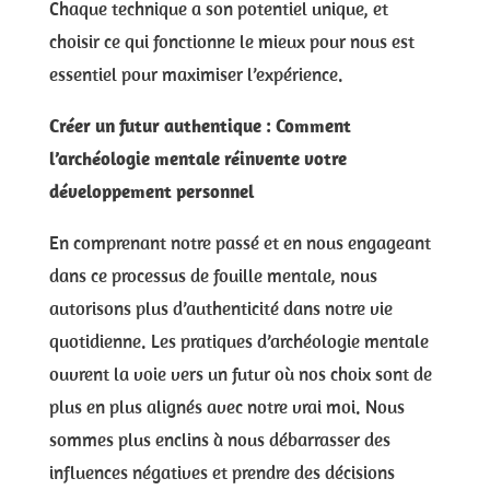
Chaque technique a son potentiel unique, et
choisir ce qui fonctionne le mieux pour nous est
essentiel pour maximiser l’expérience.
Créer un futur authentique : Comment
l’archéologie mentale réinvente votre
développement personnel
En comprenant notre passé et en nous engageant
dans ce processus de fouille mentale, nous
autorisons plus d’authenticité dans notre vie
quotidienne. Les pratiques d’archéologie mentale
ouvrent la voie vers un futur où nos choix sont de
plus en plus alignés avec notre vrai moi. Nous
sommes plus enclins à nous débarrasser des
influences négatives et prendre des décisions