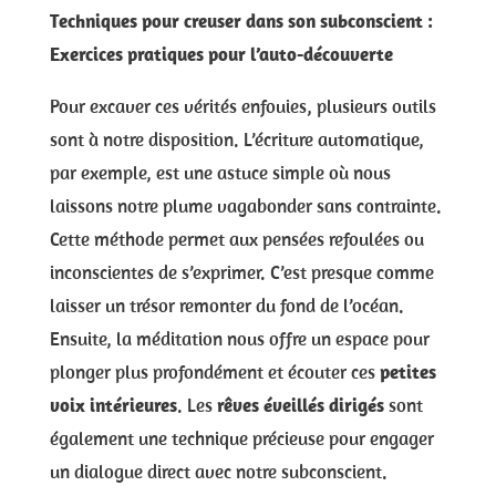
Techniques pour creuser dans son subconscient :
Exercices pratiques pour l’auto-découverte
Pour excaver ces vérités enfouies, plusieurs outils
sont à notre disposition. L’écriture automatique,
par exemple, est une astuce simple où nous
laissons notre plume vagabonder sans contrainte.
Cette méthode permet aux pensées refoulées ou
inconscientes de s’exprimer. C’est presque comme
laisser un trésor remonter du fond de l’océan.
Ensuite, la méditation nous offre un espace pour
plonger plus profondément et écouter ces
petites
voix intérieures
. Les
rêves éveillés dirigés
sont
également une technique précieuse pour engager
un dialogue direct avec notre subconscient.