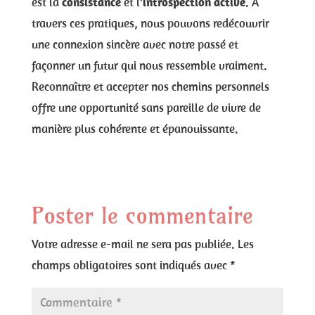
est la
consistance
et l’
introspection active
. À
travers ces pratiques, nous pouvons redécouvrir
une connexion sincère avec notre passé et
façonner un futur qui nous ressemble vraiment.
Reconnaître et accepter nos chemins personnels
offre une opportunité sans pareille de vivre de
manière plus cohérente et épanouissante.
Poster le commentaire
Votre adresse e-mail ne sera pas publiée.
Les
champs obligatoires sont indiqués avec
*