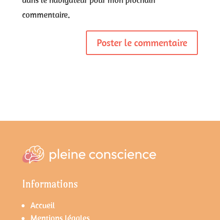
commentaire.
Informations
Accueil
Mentions légales