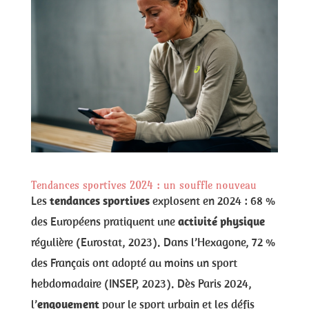
Tendances sportives 2024 : un souffle nouveau
Les
tendances sportives
explosent en 2024 : 68 %
des Européens pratiquent une
activité physique
régulière (Eurostat, 2023). Dans l’Hexagone, 72 %
des Français ont adopté au moins un sport
hebdomadaire (INSEP, 2023). Dès Paris 2024,
l’
engouement
pour le sport urbain et les défis