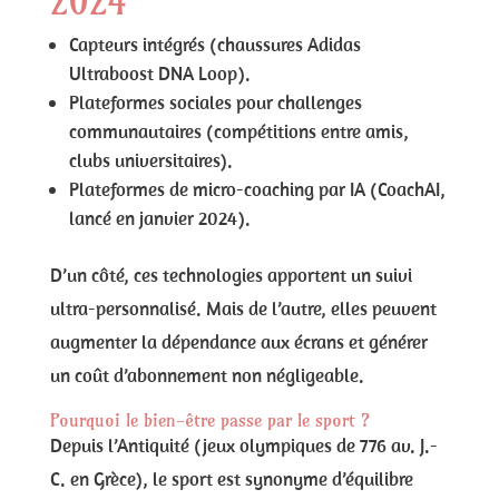
2024
Capteurs intégrés (chaussures Adidas
Ultraboost DNA Loop).
Plateformes sociales pour challenges
communautaires (compétitions entre amis,
clubs universitaires).
Plateformes de micro-coaching par IA (CoachAI,
lancé en janvier 2024).
D’un côté, ces technologies apportent un suivi
ultra-personnalisé. Mais de l’autre, elles peuvent
augmenter la dépendance aux écrans et générer
un coût d’abonnement non négligeable.
Pourquoi le bien-être passe par le sport ?
Depuis l’Antiquité (jeux olympiques de 776 av. J.-
C. en Grèce), le sport est synonyme d’équilibre