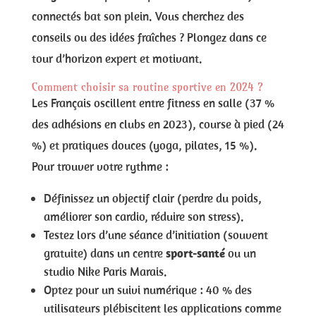
connectés bat son plein. Vous cherchez des
conseils ou des idées fraîches ? Plongez dans ce
tour d’horizon expert et motivant.
Comment choisir sa routine sportive en 2024 ?
Les Français oscillent entre fitness en salle (37 %
des adhésions en clubs en 2023), course à pied (24
%) et pratiques douces (yoga, pilates, 15 %).
Pour trouver votre rythme :
Définissez un objectif clair (perdre du poids,
améliorer son cardio, réduire son stress).
Testez lors d’une séance d’initiation (souvent
gratuite) dans un centre
sport-santé
ou un
studio Nike Paris Marais.
Optez pour un suivi numérique : 40 % des
utilisateurs plébiscitent les applications comme