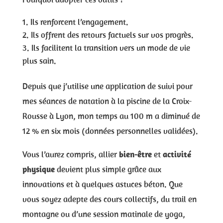
Ils renforcent l’engagement.
Ils offrent des retours factuels sur vos progrès.
Ils facilitent la transition vers un mode de vie
plus sain.
Depuis que j’utilise une application de suivi pour
mes séances de natation à la piscine de la Croix-
Rousse à Lyon, mon temps au 100 m a diminué de
12 % en six mois (données personnelles validées).
Vous l’aurez compris, allier
bien-être
et
activité
physique
devient plus simple grâce aux
innovations et à quelques astuces béton. Que
vous soyez adepte des cours collectifs, du trail en
montagne ou d’une session matinale de yoga,