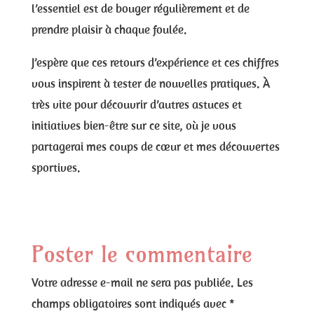
l’essentiel est de bouger régulièrement et de
prendre plaisir à chaque foulée.
J’espère que ces retours d’expérience et ces chiffres
vous inspirent à tester de nouvelles pratiques. À
très vite pour découvrir d’autres astuces et
initiatives bien-être sur ce site, où je vous
partagerai mes coups de cœur et mes découvertes
sportives.
Poster le commentaire
Votre adresse e-mail ne sera pas publiée.
Les
champs obligatoires sont indiqués avec
*