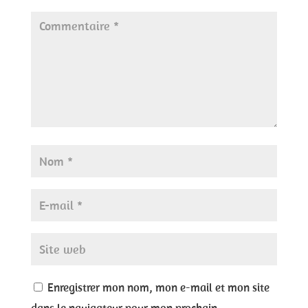
Enregistrer mon nom, mon e-mail et mon site
dans le navigateur pour mon prochain