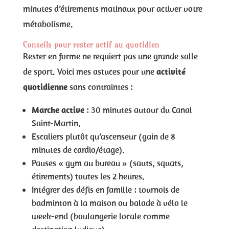
minutes d’étirements matinaux pour activer votre
métabolisme.
Conseils pour rester actif au quotidien
Rester en forme ne requiert pas une grande salle
de sport. Voici mes astuces pour une
activité
quotidienne
sans contraintes :
Marche active
: 30 minutes autour du Canal
Saint-Martin.
Escaliers plutôt qu’ascenseur (gain de 8
minutes de cardio/étage).
Pauses « gym au bureau » (sauts, squats,
étirements) toutes les 2 heures.
Intégrer des défis en famille : tournois de
badminton à la maison ou balade à vélo le
week-end (boulangerie locale comme