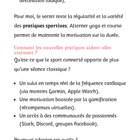
destination ludique).
Pour moi, le secret reste la régularité et la variété
des
pratiques sportives
. Alterner yoga et course
permet de maintenir la motivation sur la durée.
Comment les nouvelles pratiques aident-elles
vraiment ?
Qu’est-ce que le sport connecté apporte de plus
qu’une séance classique ?
Un suivi en temps réel de la fréquence cardiaque
(via montres Garmin, Apple Watch).
Une motivation boostée par la gamification
(récompenses virtuelles).
Un accès à des communautés de passionnés
(Slack, Discord, groupes Facebook).
Pourquoi adopter ces outils ?