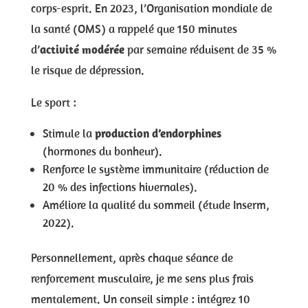
corps-esprit. En 2023, l’Organisation mondiale de
la santé (OMS) a rappelé que 150 minutes
d’
activité modérée
par semaine réduisent de 35 %
le risque de dépression.
Le sport :
Stimule la
production d’endorphines
(hormones du bonheur).
Renforce le système immunitaire (réduction de
20 % des infections hivernales).
Améliore la qualité du sommeil (étude Inserm,
2022).
Personnellement, après chaque séance de
renforcement musculaire, je me sens plus frais
mentalement. Un conseil simple : intégrez 10