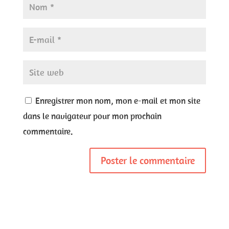
Enregistrer mon nom, mon e-mail et mon site
dans le navigateur pour mon prochain
commentaire.