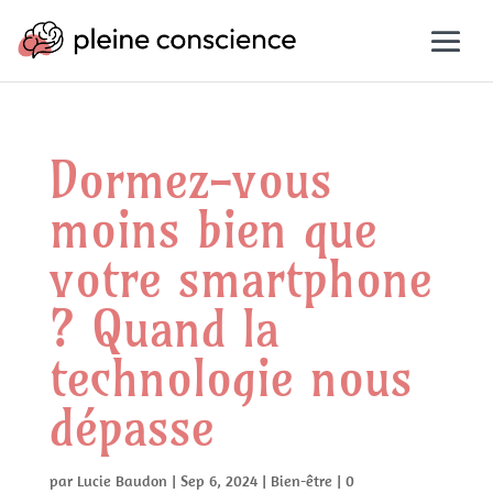
Dormez-vous
moins bien que
votre smartphone
? Quand la
technologie nous
dépasse
par
Lucie Baudon
|
Sep 6, 2024
|
Bien-être
|
0