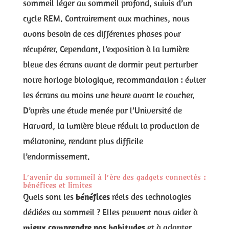
sommeil léger au sommeil profond, suivis d’un
cycle REM. Contrairement aux machines, nous
avons besoin de ces différentes phases pour
récupérer. Cependant, l’exposition à la lumière
bleue des écrans avant de dormir peut perturber
notre horloge biologique, recommandation : éviter
les écrans au moins une heure avant le coucher.
D’après une étude menée par l’Université de
Harvard, la lumière bleue réduit la production de
mélatonine, rendant plus difficile
l’endormissement.
L’avenir du sommeil à l’ère des gadgets connectés :
bénéfices et limites
Quels sont les
bénéfices
réels des technologies
dédiées au sommeil ? Elles peuvent nous aider à
mieux comprendre nos habitudes
et à adapter