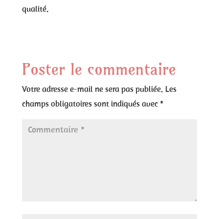
qualité.
Poster le commentaire
Votre adresse e-mail ne sera pas publiée.
Les
champs obligatoires sont indiqués avec
*