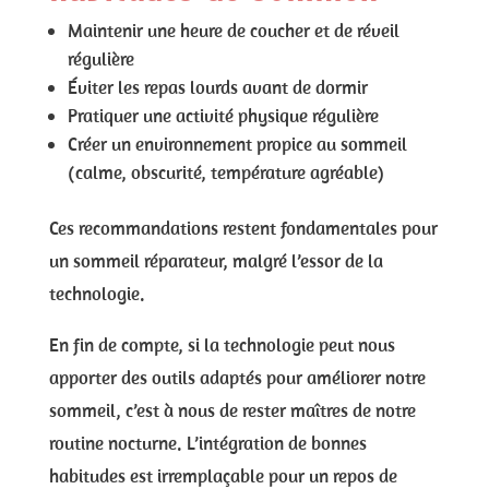
Maintenir une heure de coucher et de réveil
régulière
Éviter les repas lourds avant de dormir
Pratiquer une activité physique régulière
Créer un environnement propice au sommeil
(calme, obscurité, température agréable)
Ces recommandations restent fondamentales pour
un sommeil réparateur, malgré l’essor de la
technologie.
En fin de compte, si la technologie peut nous
apporter des outils adaptés pour améliorer notre
sommeil, c’est à nous de rester maîtres de notre
routine nocturne. L’intégration de bonnes
habitudes est irremplaçable pour un repos de