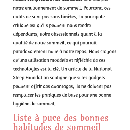
notre environnement de sommeil. Pourtant, ces
outils ne sont pas sans
limites
. La principale
critique est qu’ils peuvent nous rendre
dépendants, voire obsessionnels quant à la
qualité de notre sommeil, ce qui pourrait
paradoxalement nuire à notre repos. Nous croyons
qu’une utilisation modérée et réfléchie de ces
technologies est la clé. Un article de la National
Sleep Foundation souligne que si les gadgets
peuvent offrir des avantages, ils ne doivent pas
remplacer les pratiques de base pour une bonne
hygiène de sommeil.
Liste à puce des bonnes
habitudes de sommeil