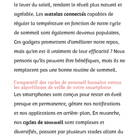
le lever du soleil, rendant le réveil plus naturel et
agréable. Les
matelas connectés
capables de
réguler la température en fonction de notre cycle
de sommeil sont également devenus populaires.
Ces gadgets promettent d’améliorer notre repos,
mais qu’en est-il vraiment de leur efficacité ? Nous
pensons qu’ils peuvent être bénéfiques, mais ils ne
remplacent pas une bonne routine de sommeil.
Comparatif des cycles de sommeil humains versus
les algorithmes de veille de votre smartphone
Les smartphones sont conçus pour rester en éveil
presque en permanence, gérant nos notifications
et nos applications en arrière-plan. En revanche,
nos
cycles de sommeil
sont complexes et
diversifiés, passant par plusieurs stades allant du