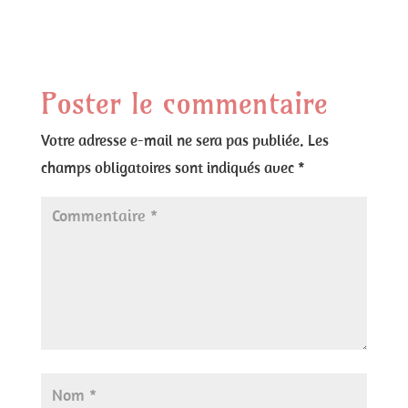
Poster le commentaire
Votre adresse e-mail ne sera pas publiée.
Les
champs obligatoires sont indiqués avec
*