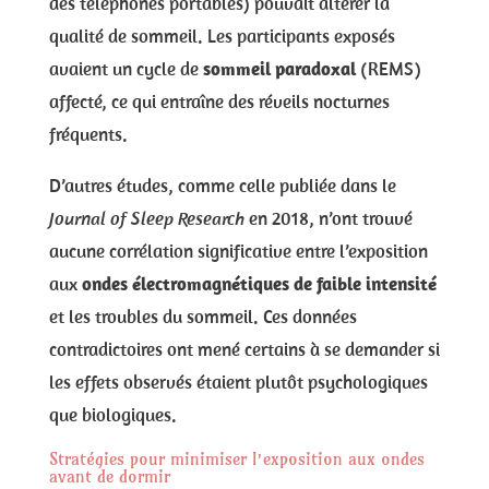
des téléphones portables) pouvait altérer la
qualité de sommeil. Les participants exposés
avaient un cycle de
sommeil paradoxal
(REMS)
affecté, ce qui entraîne des réveils nocturnes
fréquents.
D’autres études, comme celle publiée dans le
Journal of Sleep Research
en 2018, n’ont trouvé
aucune corrélation significative entre l’exposition
aux
ondes électromagnétiques de faible intensité
et les troubles du sommeil. Ces données
contradictoires ont mené certains à se demander si
les effets observés étaient plutôt psychologiques
que biologiques.
Stratégies pour minimiser l’exposition aux ondes
avant de dormir