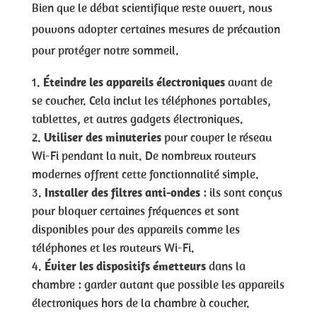
Bien que le débat scientifique reste ouvert, nous
pouvons adopter certaines mesures de précaution
pour protéger notre sommeil.
Éteindre les appareils électroniques
avant de
se coucher. Cela inclut les téléphones portables,
tablettes, et autres gadgets électroniques.
Utiliser des minuteries
pour couper le réseau
Wi-Fi pendant la nuit. De nombreux routeurs
modernes offrent cette fonctionnalité simple.
Installer des filtres anti-ondes
: ils sont conçus
pour bloquer certaines fréquences et sont
disponibles pour des appareils comme les
téléphones et les routeurs Wi-Fi.
Éviter les dispositifs émetteurs
dans la
chambre : garder autant que possible les appareils
électroniques hors de la chambre à coucher.