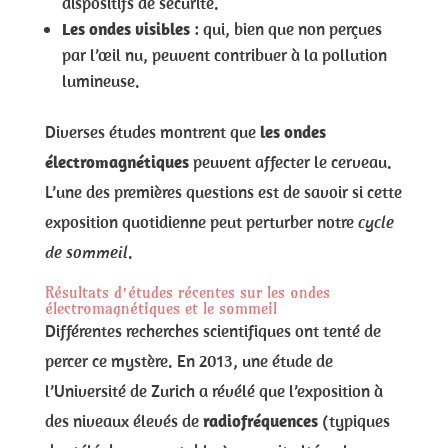
dispositifs de sécurité.
Les ondes visibles
: qui, bien que non perçues
par l’œil nu, peuvent contribuer à la pollution
lumineuse.
Diverses études montrent que
les ondes
électromagnétiques
peuvent affecter le cerveau.
L’une des premières questions est de savoir si cette
exposition quotidienne peut perturber notre
cycle
de sommeil
.
Résultats d’études récentes sur les ondes
électromagnétiques et le sommeil
Différentes recherches scientifiques ont tenté de
percer ce mystère. En 2013, une étude de
l’Université de Zurich a révélé que l’exposition à
des niveaux élevés de
radiofréquences
(typiques