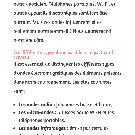
notre quotidien. Téléphones portables, Wi-Fi, et
autres appareils électroniques semblent être
partout. Mais ces ondes influencent-elles
réellement notre sommeil ? Nous avons mené
notre enquête.
Les différents types d’ondes et leur impact sur le
cerveau
Il est essentiel de distinguer les différents types
d’ondes électromagnétiques des éléments présents
dans notre environnement. Les plus courantes
sont :
Les ondes radio
: fréquences basse et haute.
Les micro-ondes
: utilisées par le Wi-Fi et les
téléphones portables.
Les ondes infrarouges
: émise par certains