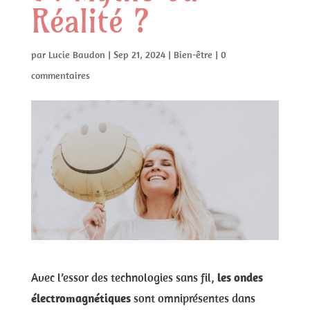
Réalité ?
par
Lucie Baudon
|
Sep 21, 2024
|
Bien-être
|
0
commentaires
Avec l’essor des technologies sans fil,
les ondes
électromagnétiques
sont omniprésentes dans