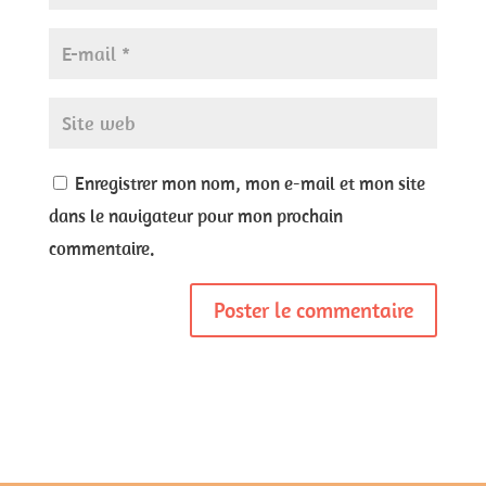
Enregistrer mon nom, mon e-mail et mon site
dans le navigateur pour mon prochain
commentaire.