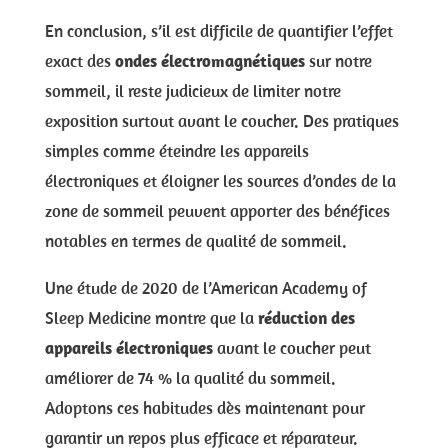
En conclusion, s’il est difficile de quantifier l’effet
exact des
ondes électromagnétiques
sur notre
sommeil, il reste judicieux de limiter notre
exposition surtout avant le coucher. Des pratiques
simples comme éteindre les appareils
électroniques et éloigner les sources d’ondes de la
zone de sommeil peuvent apporter des bénéfices
notables en termes de qualité de sommeil.
Une étude de 2020 de l’American Academy of
Sleep Medicine montre que la
réduction des
appareils électroniques
avant le coucher peut
améliorer de 74 % la qualité du sommeil.
Adoptons ces habitudes dès maintenant pour
garantir un repos plus efficace et réparateur.