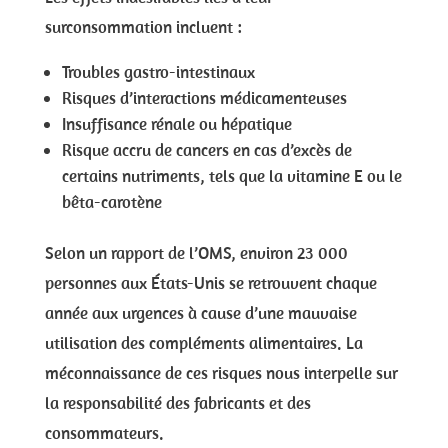
surconsommation incluent :
Troubles gastro-intestinaux
Risques d’interactions médicamenteuses
Insuffisance rénale ou hépatique
Risque accru de cancers en cas d’excès de
certains nutriments, tels que la vitamine E ou le
bêta-carotène
Selon un rapport de l’OMS, environ 23 000
personnes aux États-Unis se retrouvent chaque
année aux urgences à cause d’une mauvaise
utilisation des compléments alimentaires. La
méconnaissance de ces risques nous interpelle sur
la responsabilité des fabricants et des
consommateurs.