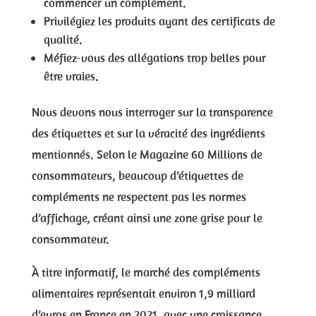
commencer un complément.
Privilégiez les produits ayant des certificats de
qualité.
Méfiez-vous des allégations trop belles pour
être vraies.
Nous devons nous interroger sur la transparence
des étiquettes et sur la véracité des ingrédients
mentionnés. Selon le Magazine 60 Millions de
consommateurs, beaucoup d’étiquettes de
compléments ne respectent pas les normes
d’affichage, créant ainsi une zone grise pour le
consommateur.
À titre informatif, le marché des compléments
alimentaires représentait environ 1,9 milliard
d’euros en France en 2021, avec une croissance