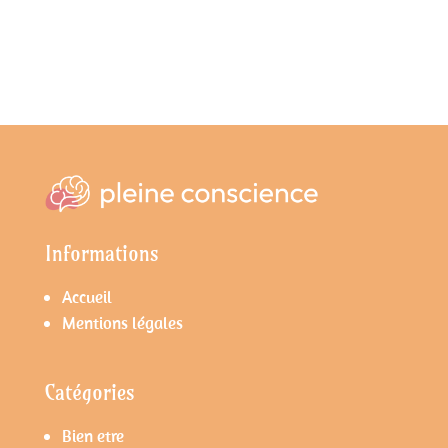
Informations
Accueil
Mentions légales
Catégories
Bien etre