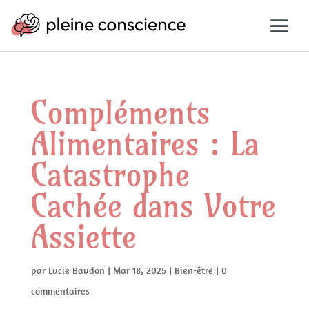
Compléments
Alimentaires : La
Catastrophe
Cachée dans Votre
Assiette
par
Lucie Baudon
|
Mar 18, 2025
|
Bien-être
|
0
commentaires