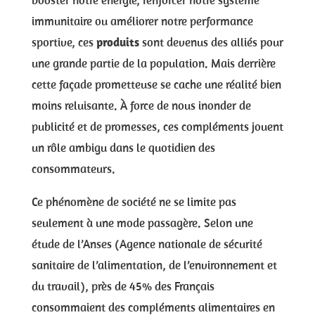
immunitaire ou améliorer notre performance
sportive, ces
produits
sont devenus des alliés pour
une grande partie de la population. Mais derrière
cette façade prometteuse se cache une réalité bien
moins reluisante. À force de nous inonder de
publicité et de promesses, ces compléments jouent
un rôle ambigu dans le quotidien des
consommateurs.
Ce phénomène de société ne se limite pas
seulement à une mode passagère. Selon une
étude de l’Anses (Agence nationale de sécurité
sanitaire de l’alimentation, de l’environnement et
du travail), près de 45% des Français
consommaient des compléments alimentaires en