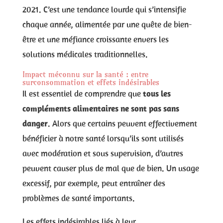
2021. C’est une tendance lourde qui s’intensifie
chaque année, alimentée par une quête de bien-
être et une méfiance croissante envers les
solutions médicales traditionnelles.
Impact méconnu sur la santé : entre
surconsommation et effets indésirables
Il est essentiel de comprendre que
tous les
compléments alimentaires ne sont pas sans
danger
. Alors que certains peuvent effectivement
bénéficier à notre santé lorsqu’ils sont utilisés
avec modération et sous supervision, d’autres
peuvent causer plus de mal que de bien. Un usage
excessif, par exemple, peut entraîner des
problèmes de santé importants.
Les effets indésirables liés à leur