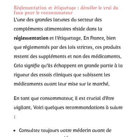
Réglementation et étiquetage : démêler le vrai du
faux pour le consommateur
L’une des grandes lacunes du secteur des
compléments alimentaires réside dans la
réglementation
et l’étiquetage. En France, bien
que réglementés par des lois strictes, ces produits
restent des suppléments et non des médicaments.
Cela signifie qu’ils échappent en grande partie à la
rigueur des essais cliniques que subissent les
médicaments avant leur mise sur le marché.
En tant que consommateur, il est crucial d’être
vigilant. Voici quelques recommandations à suivre
:
Consultez toujours votre médecin avant de