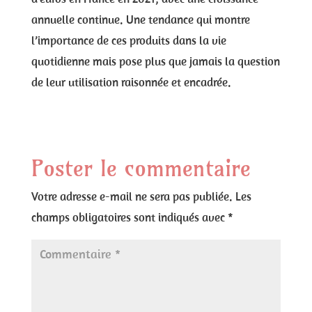
annuelle continue. Une tendance qui montre
l’importance de ces produits dans la vie
quotidienne mais pose plus que jamais la question
de leur utilisation raisonnée et encadrée.
Poster le commentaire
Votre adresse e-mail ne sera pas publiée.
Les
champs obligatoires sont indiqués avec
*