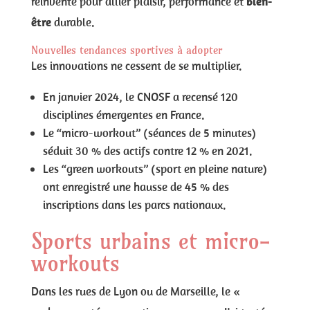
réinvente pour allier plaisir, performance et
bien-
être
durable.
Nouvelles tendances sportives à adopter
Les innovations ne cessent de se multiplier.
En janvier 2024, le CNOSF a recensé 120
disciplines émergentes en France.
Le “micro-workout” (séances de 5 minutes)
séduit 30 % des actifs contre 12 % en 2021.
Les “green workouts” (sport en pleine nature)
ont enregistré une hausse de 45 % des
inscriptions dans les parcs nationaux.
Sports urbains et micro-
workouts
Dans les rues de Lyon ou de Marseille, le «