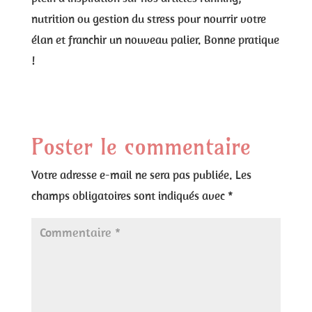
nutrition ou gestion du stress pour nourrir votre
élan et franchir un nouveau palier. Bonne pratique
!
Poster le commentaire
Votre adresse e-mail ne sera pas publiée.
Les
champs obligatoires sont indiqués avec
*