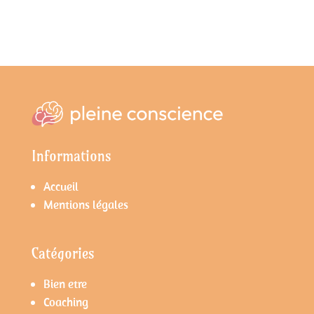
Informations
Accueil
Mentions légales
Catégories
Bien etre
Coaching