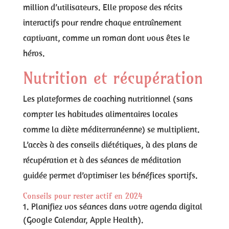
million d’utilisateurs. Elle propose des récits
interactifs pour rendre chaque entraînement
captivant, comme un roman dont vous êtes le
héros.
Nutrition et récupération
Les plateformes de coaching nutritionnel (sans
compter les habitudes alimentaires locales
comme la diète méditerranéenne) se multiplient.
L’accès à des conseils diététiques, à des plans de
récupération et à des séances de méditation
guidée permet d’optimiser les bénéfices sportifs.
Conseils pour rester actif en 2024
Planifiez vos séances dans votre agenda digital
(Google Calendar, Apple Health).