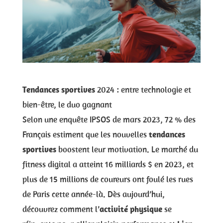
Tendances sportives
2024 : entre technologie et
bien-être, le duo gagnant
Selon une enquête IPSOS de mars 2023, 72 % des
Français estiment que les nouvelles
tendances
sportives
boostent leur motivation. Le marché du
fitness digital a atteint 16 milliards $ en 2023, et
plus de 15 millions de coureurs ont foulé les rues
de Paris cette année-là. Dès aujourd’hui,
découvrez comment l’
activité physique
se