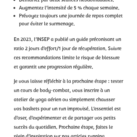
Augmentez l’intensité de 5 % chaque semaine.
Prévoyez toujours une journée de repos complet
pour éviter le surmenage.
En 2023, l’INSEP a publié un guide préconisant un
ratio 2 jours d’effort/1 jour de récupération. Suivre
ces recommandations limite le risque de blessure
et garantit une progression régulière.
Je vous laisse réfléchir à la prochaine étape : tester
un cours de body-combat, vous inscrire à un
atelier de yoga aérien ou simplement chausser
vos baskets pour un run improvisé. L’essentiel est
d’oser, d’expérimenter et de partager vos petits
succès du quotidien. Prochaine étape, faites le
plein d’inspiration sur nos articles running,