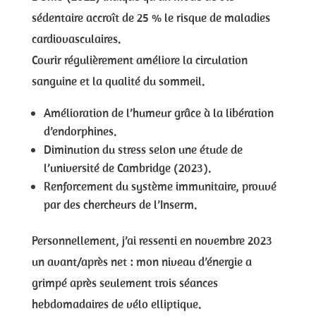
sédentaire accroît de 25 % le risque de maladies
cardiovasculaires.
Courir régulièrement améliore la circulation
sanguine et la qualité du sommeil.
Amélioration de l’humeur grâce à la libération
d’endorphines.
Diminution du stress selon une étude de
l’université de Cambridge (2023).
Renforcement du système immunitaire, prouvé
par des chercheurs de l’Inserm.
Personnellement, j’ai ressenti en novembre 2023
un avant/après net : mon niveau d’énergie a
grimpé après seulement trois séances
hebdomadaires de vélo elliptique.