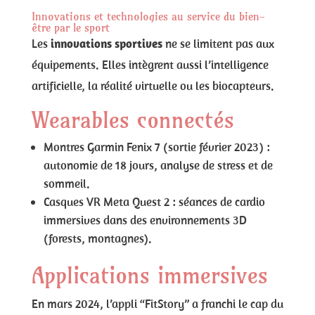
Innovations et technologies au service du bien-
être par le sport
Les
innovations sportives
ne se limitent pas aux
équipements. Elles intègrent aussi l’intelligence
artificielle, la réalité virtuelle ou les biocapteurs.
Wearables connectés
Montres Garmin Fenix 7 (sortie février 2023) :
autonomie de 18 jours, analyse de stress et de
sommeil.
Casques VR Meta Quest 2 : séances de cardio
immersives dans des environnements 3D
(forests, montagnes).
Applications immersives
En mars 2024, l’appli “FitStory” a franchi le cap du