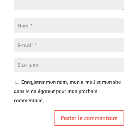
Enregistrer mon nom, mon e-mail et mon site
dans le navigateur pour mon prochain
commentaire.